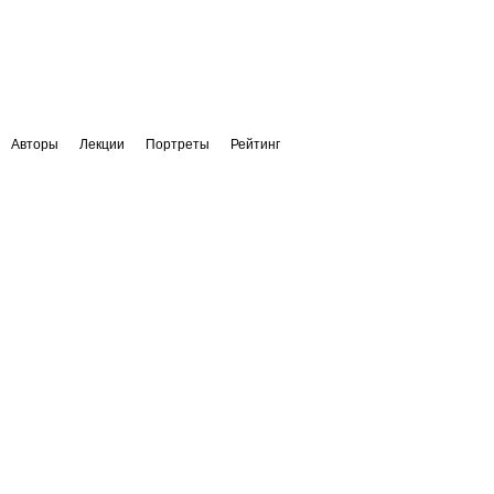
Авторы
Лекции
Портреты
Рейтинг