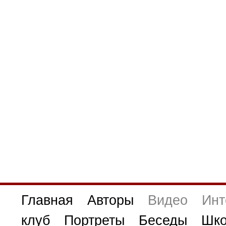
Главная
Авторы
Видео
Инт
клуб
Портреты
Беседы
Шко