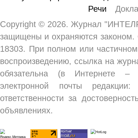
Речи
Докл
Copyright ©
2026. Журнал "ИНТЕЛР
защищены и охраняются законом.
18303. При полном или частичном
воспроизведению, ссылка на жур
обязательна (в Интернете –
электронной почты редакции
ответственности за достовернос
объявлениях.