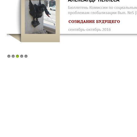
1
2
3
4
5