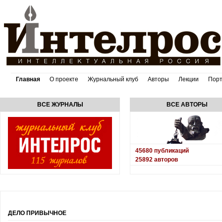
Главная
О проекте
Журнальный клуб
Авторы
Лекции
Пор
ВСЕ ЖУРНАЛЫ
ВСЕ АВТОРЫ
45680
публикаций
25892
авторов
ДЕЛО ПРИВЫЧНОЕ