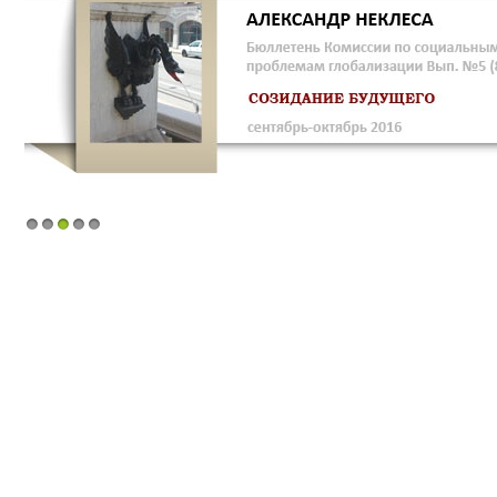
1
2
3
4
5