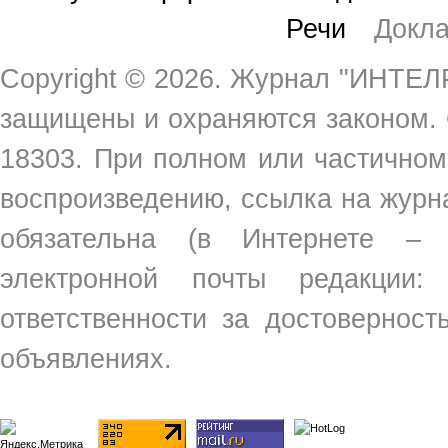
Речи
Докл
Copyright ©
2026. Журнал "ИНТЕЛР
защищены и охраняются законом.
18303. При полном или частичном
воспроизведению, ссылка на жур
обязательна (в Интернете –
электронной почты редакции
ответственности за достовернос
объявлениях.