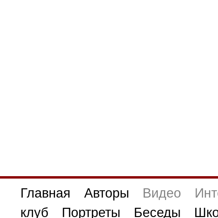
Главная
Авторы
Видео
Инт
клуб
Портреты
Беседы
Шко