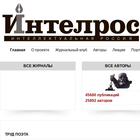
Главная
О проекте
Журнальный клуб
Авторы
Лекции
Пор
ВСЕ ЖУРНАЛЫ
ВСЕ АВТОРЫ
45680
публикаций
25892
авторов
ТРУД ПОЭТА