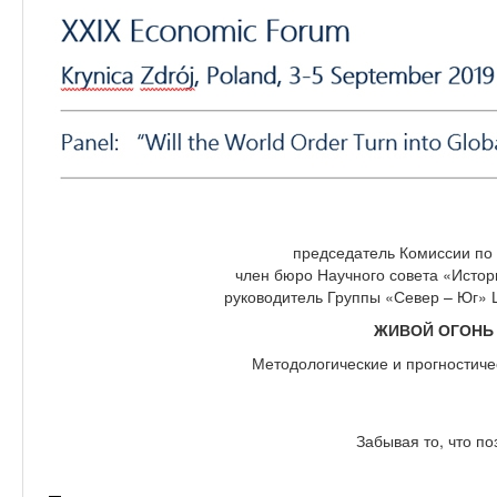
председатель Комиссии по
член бюро Научного совета «Истор
руководитель Группы «Север – Юг
ЖИВОЙ ОГОНЬ
Методологические и прогностиче
Забывая то, что по