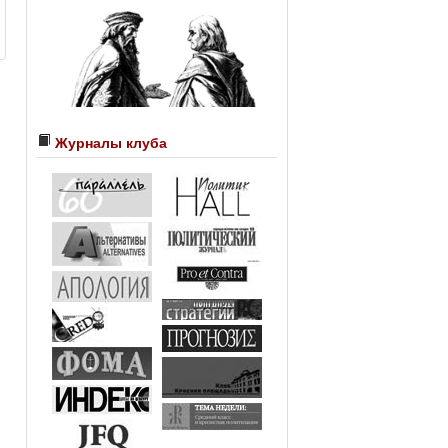
Журналы клуба