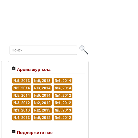
Архив журнала
№5, 2013
№6, 2013
№1, 2014
№2, 2014
№3, 2014
№4, 2014
№5, 2014
№6, 2014
№4, 2012
№3, 2012
№2, 2012
№1, 2012
№1, 2013
№2, 2013
№3, 2013
№4, 2013
№6, 2012
№5, 2012
Поддержите нас