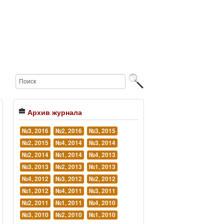
Архив журнала
№3, 2016
№2, 2016
№3, 2015
№2, 2015
№4, 2014
№3, 2014
№2, 2014
№1, 2014
№4, 2013
№3, 2013
№2, 2013
№1, 2013
№4, 2012
№3, 2012
№2, 2012
№1, 2012
№4, 2011
№3, 2011
№2, 2011
№1, 2011
№4, 2010
№3, 2010
№2, 2010
№1, 2010