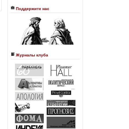
Поддержите нас
Журналы клуба