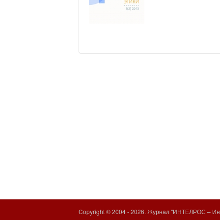
Copyright © 2004 -
2026. Журнал "ИНТЕЛРОС – Инт