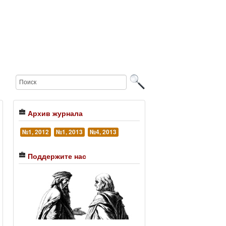
Архив журнала
№1, 2012
№1, 2013
№4, 2013
Поддержите нас