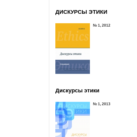
ДИСКУРСЫ ЭТИКИ
№ 1, 2012
Дискурсы этики
№ 1, 2013