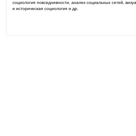
социология повседневности, анализ социальных сетей, виз
и историческая социология и др.