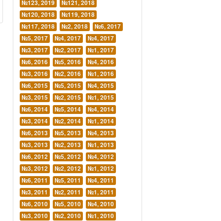
№123, 2019
№121, 2018
№120, 2018
№119, 2018
№117, 2018
№2, 2018
№6, 2017
№5, 2017
№4, 2017
№4, 2017
№3, 2017
№2, 2017
№1, 2017
№6, 2016
№5, 2016
№4, 2016
№3, 2016
№2, 2016
№1, 2016
№6, 2015
№5, 2015
№4, 2015
№3, 2015
№2, 2015
№1, 2015
№6, 2014
№5, 2014
№4, 2014
№3, 2014
№2, 2014
№1, 2014
№6, 2013
№5, 2013
№4, 2013
№3, 2013
№2, 2013
№1, 2013
№6, 2012
№5, 2012
№4, 2012
№3, 2012
№2, 2012
№1, 2012
№6, 2011
№5, 2011
№4, 2011
№3, 2011
№2, 2011
№1, 2011
№6, 2010
№5, 2010
№4, 2010
№3, 2010
№2, 2010
№1, 2010