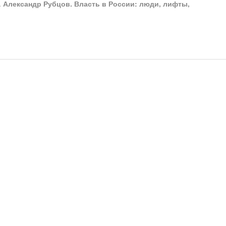
…
Александр Рубцов. Власть в России: люди, лифты,