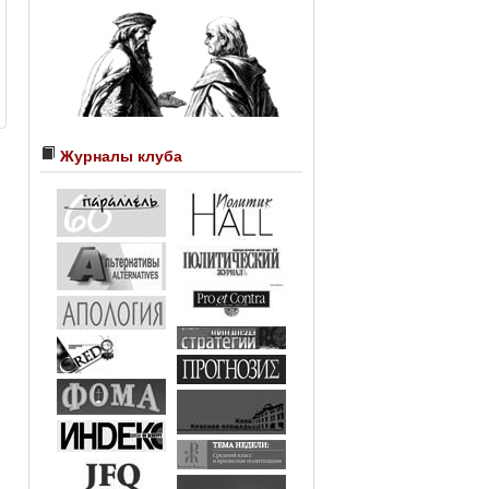
Журналы клуба