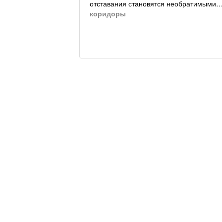
отставания становятся необратимыми
коридоры