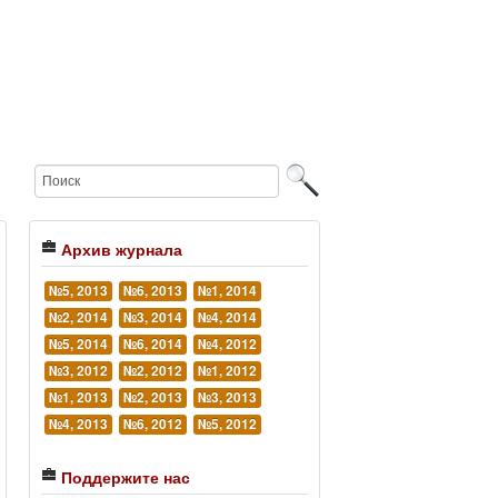
Архив журнала
№5, 2013
№6, 2013
№1, 2014
№2, 2014
№3, 2014
№4, 2014
№5, 2014
№6, 2014
№4, 2012
№3, 2012
№2, 2012
№1, 2012
№1, 2013
№2, 2013
№3, 2013
№4, 2013
№6, 2012
№5, 2012
Поддержите нас