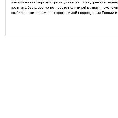
помешали как мировой кризис, так и наши внутренние барь
политика была все же не просто политикой развития эконо
стабильности, но именно программой возрождения России и 