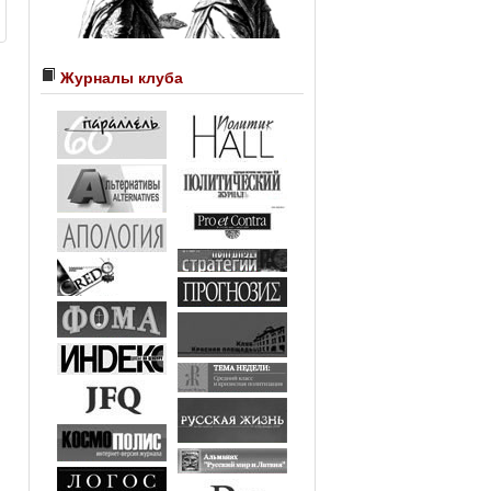
Журналы клуба