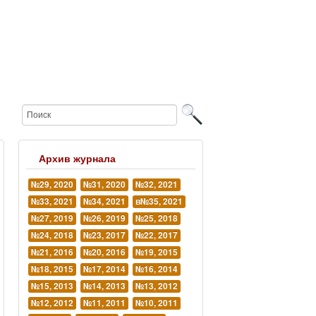
Архив журнала
№29, 2020
№31, 2020
№32, 2021
№33, 2021
№34, 2021
в№35, 2021
№27, 2019
№26, 2019
№25, 2018
№24, 2018
№23, 2017
№22, 2017
№21, 2016
№20, 2016
№19, 2015
№18, 2015
№17, 2014
№16, 2014
№15, 2013
№14, 2013
№13, 2012
№12, 2012
№11, 2011
№10, 2011