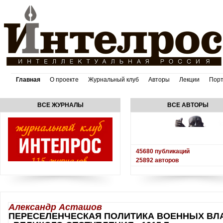
Главная
О проекте
Журнальный клуб
Авторы
Лекции
Пор
ВСЕ ЖУРНАЛЫ
ВСЕ АВТОРЫ
45680
публикаций
25892
авторов
Александр Асташов
ПЕРЕСЕЛЕНЧЕСКАЯ ПОЛИТИКА ВОЕННЫХ ВЛ