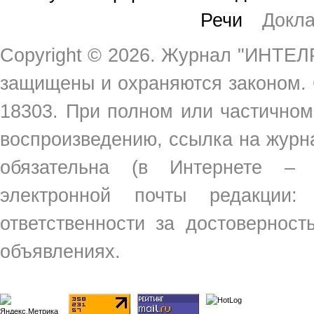
Речи
Докл
Copyright ©
2026. Журнал "ИНТЕЛР
защищены и охраняются законом.
18303. При полном или частичном
воспроизведению, ссылка на жур
обязательна (в Интернете –
электронной почты редакции
ответственности за достовернос
объявлениях.