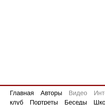
Главная
Авторы
Видео
Инт
клуб
Портреты
Беседы
Шко