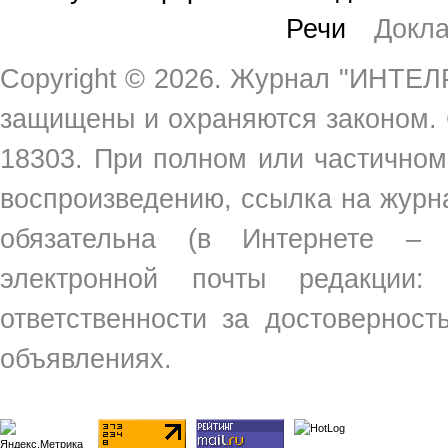
Речи
Докл
Copyright ©
2026. Журнал "ИНТЕЛР
защищены и охраняются законом.
18303. При полном или частичном
воспроизведению, ссылка на жур
обязательна (в Интернете –
электронной почты редакции
ответственности за достовернос
объявлениях.