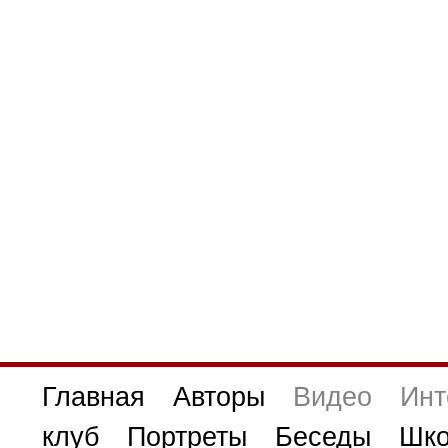
Главная
Авторы
Видео
Инт
клуб
Портреты
Беседы
Шко