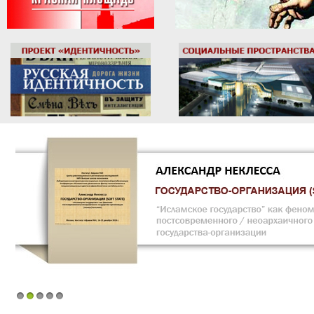
1
2
3
4
5