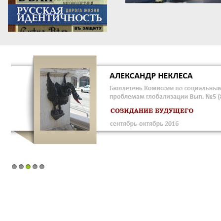
1
2
3
4
5