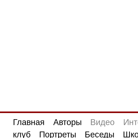
Главная
Авторы
Видео
Инт
клуб
Портреты
Беседы
Шко