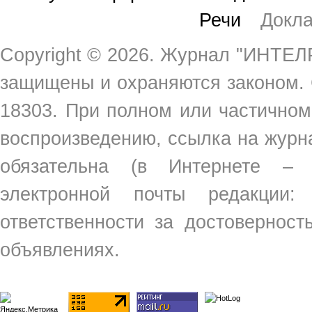
Речи
Докл
Copyright ©
2026. Журнал "ИНТЕЛР
защищены и охраняются законом.
18303. При полном или частичном
воспроизведению, ссылка на жур
обязательна (в Интернете –
электронной почты редакции
ответственности за достовернос
объявлениях.