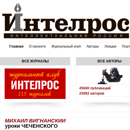
Главная
О проекте
Журнальный клуб
Авторы
Лекции
Пор
ВСЕ ЖУРНАЛЫ
ВСЕ АВТОРЫ
45680
публикаций
25892
авторов
МИХАИЛ ВИГНАНСКИИ
уроки ЧЕЧЕНСКОГО