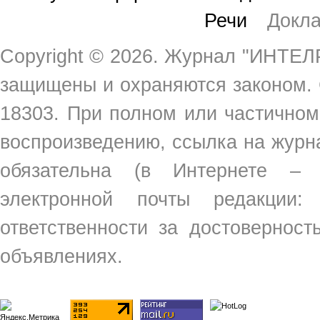
Речи
Докл
Copyright ©
2026. Журнал "ИНТЕЛР
защищены и охраняются законом.
18303. При полном или частичном
воспроизведению, ссылка на жур
обязательна (в Интернете –
электронной почты редакции
ответственности за достовернос
объявлениях.