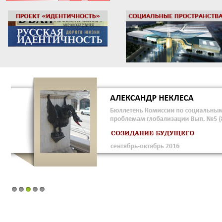
1
2
3
4
5