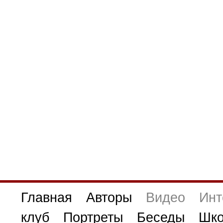
Главная
Авторы
Видео
Инт
клуб
Портреты
Беседы
Шко