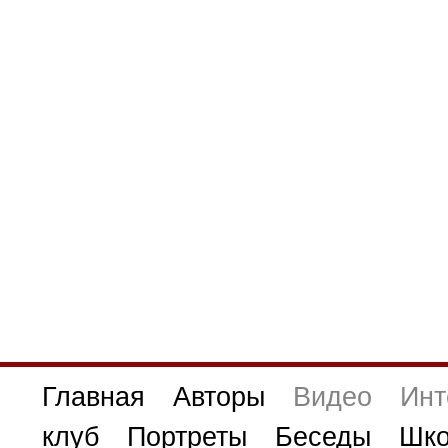
Главная
Авторы
Видео
Инт
клуб
Портреты
Беседы
Шко