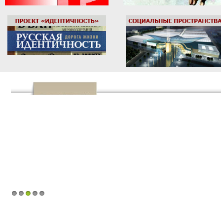
1
2
3
4
5