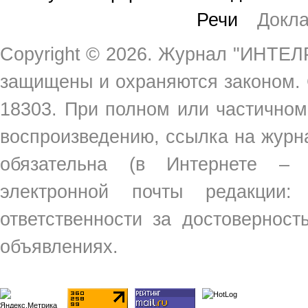
Речи
Докл
Copyright ©
2026. Журнал "ИНТЕЛР
защищены и охраняются законом.
18303. При полном или частичном
воспроизведению, ссылка на жур
обязательна (в Интернете –
электронной почты редакции
ответственности за достовернос
объявлениях.