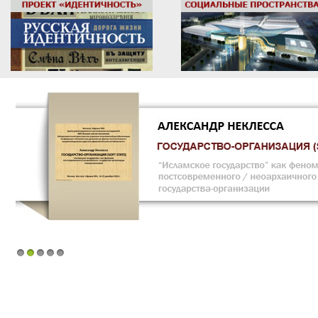
1
2
3
4
5