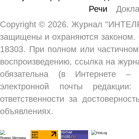
Речи
Докл
Copyright ©
2026. Журнал "ИНТЕЛР
защищены и охраняются законом.
18303. При полном или частичном
воспроизведению, ссылка на жур
обязательна (в Интернете –
электронной почты редакции
ответственности за достовернос
объявлениях.