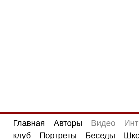
Главная
Авторы
Видео
Инт
клуб
Портреты
Беседы
Шко