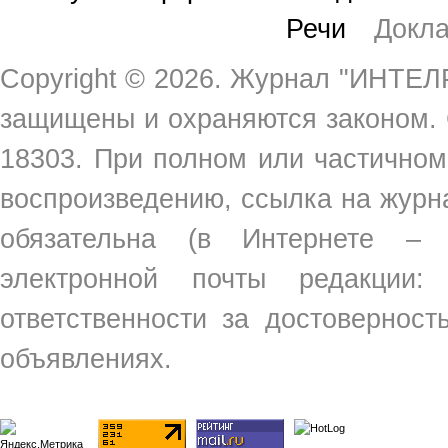
Речи
Докл
Copyright ©
2026. Журнал "ИНТЕЛР
защищены и охраняются законом.
18303. При полном или частичном
воспроизведению, ссылка на жур
обязательна (в Интернете –
электронной почты редакции
ответственности за достовернос
объявлениях.