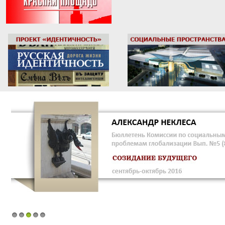
1
2
3
4
5