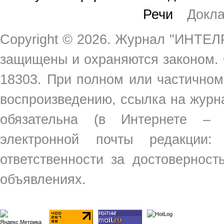
Речи
Докл
Copyright ©
2026. Журнал "ИНТЕЛР
защищены и охраняются законом.
18303. При полном или частичном
воспроизведению, ссылка на жур
обязательна (в Интернете –
электронной почты редакции
ответственности за достовернос
объявлениях.