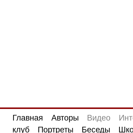
Главная
Авторы
Видео
Инт
клуб
Портреты
Беседы
Шко