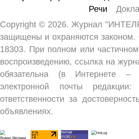
Речи
Докл
Copyright ©
2026. Журнал "ИНТЕЛР
защищены и охраняются законом.
18303. При полном или частичном
воспроизведению, ссылка на жур
обязательна (в Интернете –
электронной почты редакции
ответственности за достовернос
объявлениях.