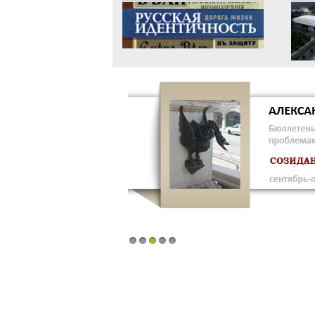
1
2
3
4
5