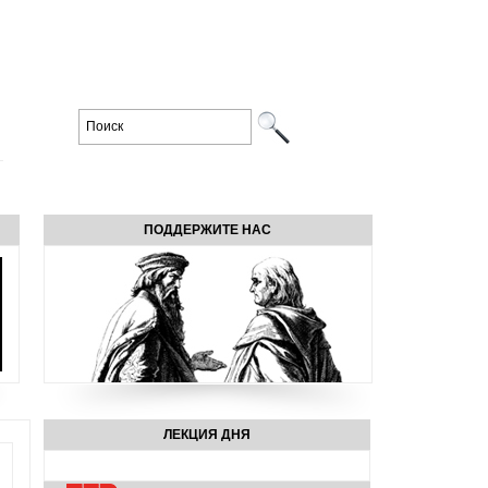
ПОДДЕРЖИТЕ НАС
ЛЕКЦИЯ ДНЯ