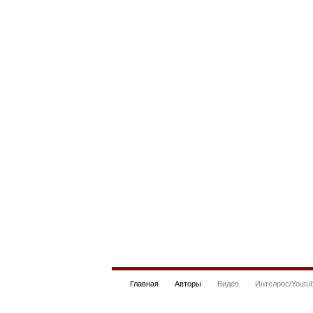
Главная
Авторы
Видео
Интелрос/Youtu