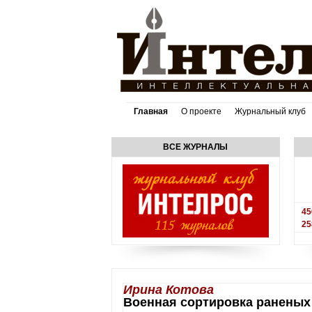
Главная
О проекте
Журнальный клуб
ВСЕ ЖУРНАЛЫ
45
25
Ирина Котова
Военная сортировка раненых