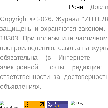
Речи
Докл
Copyright ©
2026. Журнал "ИНТЕЛР
защищены и охраняются законом.
18303. При полном или частичном
воспроизведению, ссылка на жур
обязательна (в Интернете –
электронной почты редакции
ответственности за достовернос
объявлениях.