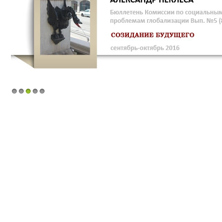
1
2
3
4
5