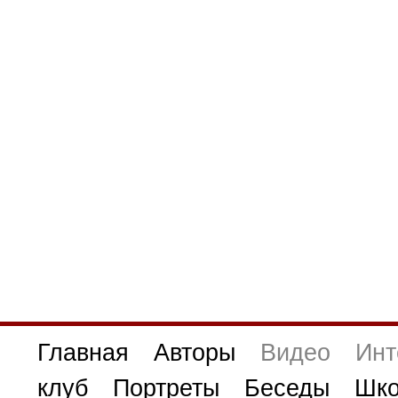
Главная
Авторы
Видео
Инт
клуб
Портреты
Беседы
Шко