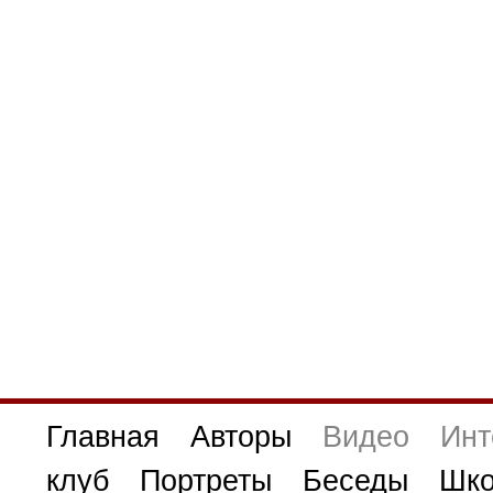
Главная
Авторы
Видео
Инт
клуб
Портреты
Беседы
Шко