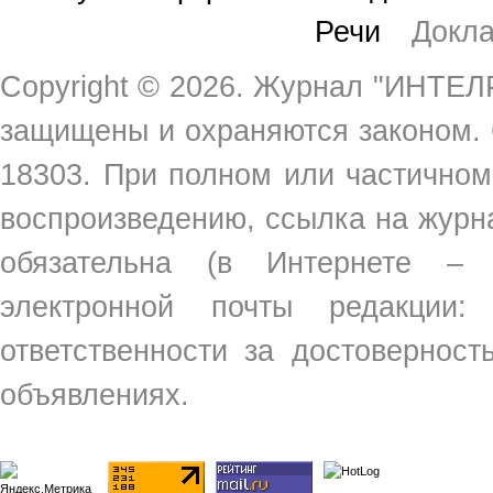
Речи
Докл
Copyright ©
2026. Журнал "ИНТЕЛР
защищены и охраняются законом.
18303. При полном или частичном
воспроизведению, ссылка на жур
обязательна (в Интернете –
электронной почты редакции
ответственности за достовернос
объявлениях.