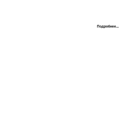
Подробнее...