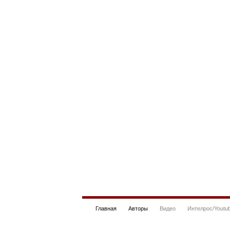
Главная
Авторы
Видео
Интелрос/Youtu