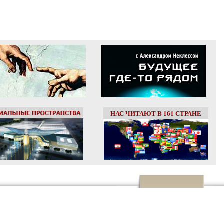
НАС ЧИТАЮТ В 161 СТРАНЕ