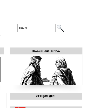
ПОДДЕРЖИТЕ НАС
ЛЕКЦИЯ ДНЯ