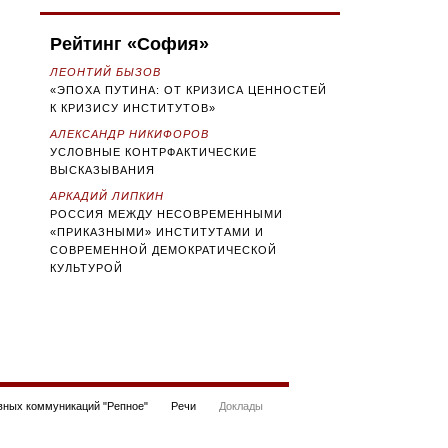
Рейтинг «София»
ЛЕОНТИЙ БЫЗОВ
«ЭПОХА ПУТИНА: ОТ КРИЗИСА ЦЕННОСТЕЙ
К КРИЗИСУ ИНСТИТУТОВ»
АЛЕКСАНДР НИКИФОРОВ
УСЛОВНЫЕ КОНТРФАКТИЧЕСКИЕ
ВЫСКАЗЫВАНИЯ
АРКАДИЙ ЛИПКИН
РОССИЯ МЕЖДУ НЕСОВРЕМЕННЫМИ
«ПРИКАЗНЫМИ» ИНСТИТУТАМИ И
СОВРЕМЕННОЙ ДЕМОКРАТИЧЕСКОЙ
КУЛЬТУРОЙ
ных коммуникаций "Репное"
Речи
Доклады