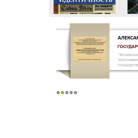
1
2
3
4
5