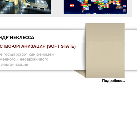
Подробнее...