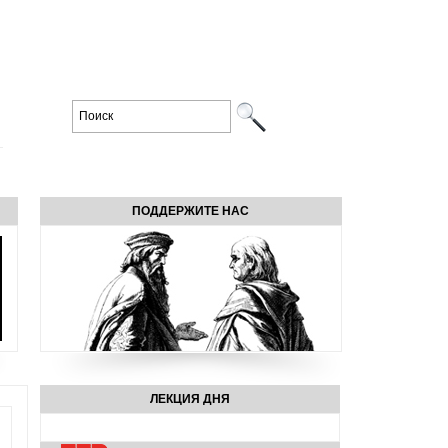
ПОДДЕРЖИТЕ НАС
ЛЕКЦИЯ ДНЯ