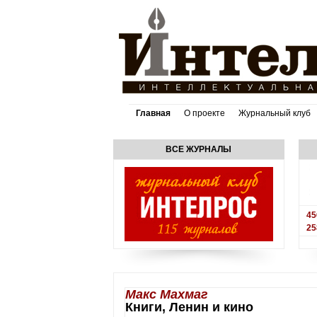
Главная
О проекте
Журнальный клуб
ВСЕ ЖУРНАЛЫ
45
25
Макс Махмаг
Книги, Ленин и кино