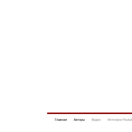
Главная
Авторы
Видео
Интелрос/Youtu