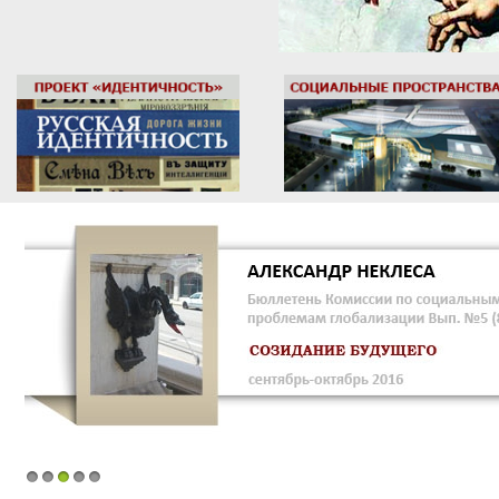
1
2
3
4
5