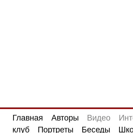
Главная
Авторы
Видео
Инт
клуб
Портреты
Беседы
Шко