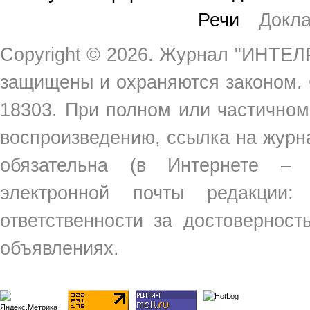
Речи
Докл
Copyright ©
2026. Журнал "ИНТЕЛР
защищены и охраняются законом.
18303. При полном или частичном
воспроизведению, ссылка на жур
обязательна (в Интернете –
электронной почты редакции
ответственности за достовернос
объявлениях.