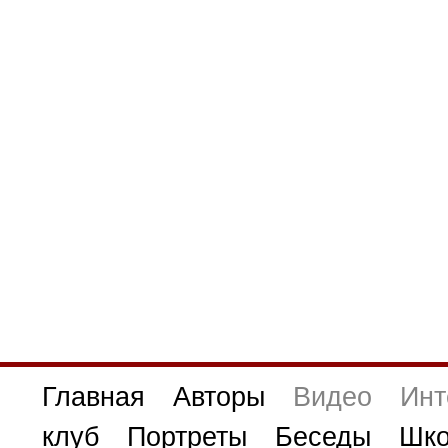
Главная
Авторы
Видео
Инт
клуб
Портреты
Беседы
Шко