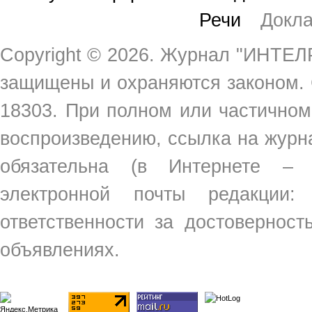
Речи
Докл
Copyright ©
2026. Журнал "ИНТЕЛР
защищены и охраняются законом.
18303. При полном или частичном
воспроизведению, ссылка на жур
обязательна (в Интернете –
электронной почты редакции
ответственности за достовернос
объявлениях.