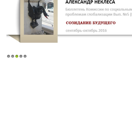
1
2
3
4
5