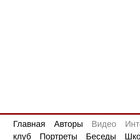
Главная
Авторы
Видео
Инт
клуб
Портреты
Беседы
Шко