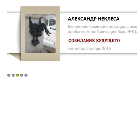
1
2
3
4
5