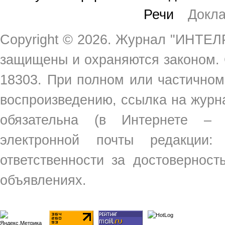
Речи
Докл
Copyright ©
2026. Журнал "ИНТЕЛР
защищены и охраняются законом.
18303. При полном или частичном
воспроизведению, ссылка на жур
обязательна (в Интернете –
электронной почты редакции
ответственности за достовернос
объявлениях.