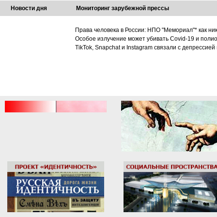
Новости дня
Мониторинг зарубежной прессы
Права человека в России: НПО "Мемориал"* как ни
Особое излучение может убивать Covid-19 и поли
TikTok, Snapchat и Instagram связали с депрессией