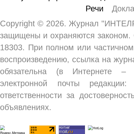
Речи
Докл
Copyright ©
2026. Журнал "ИНТЕЛР
защищены и охраняются законом.
18303. При полном или частичном
воспроизведению, ссылка на жур
обязательна (в Интернете –
электронной почты редакции
ответственности за достовернос
объявлениях.