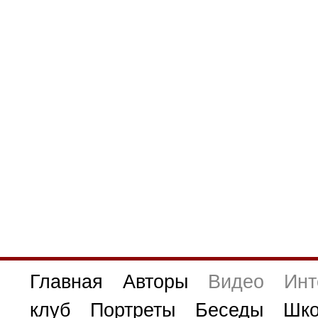
Главная
Авторы
Видео
Инт
клуб
Портреты
Беседы
Шко