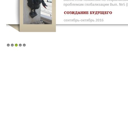
1
2
3
4
5