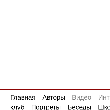
Главная
Авторы
Видео
Инт
клуб
Портреты
Беседы
Шко