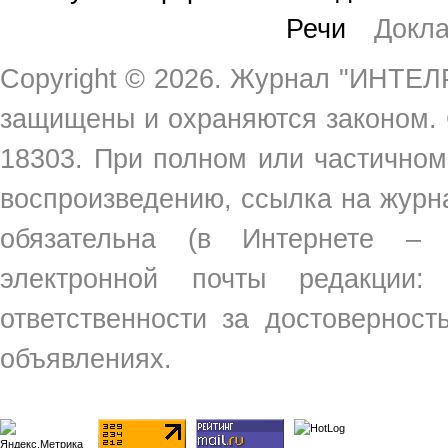
Речи
Докл
Copyright ©
2026. Журнал "ИНТЕЛР
защищены и охраняются законом.
18303. При полном или частичном
воспроизведению, ссылка на жур
обязательна (в Интернете –
электронной почты редакции
ответственности за достовернос
объявлениях.