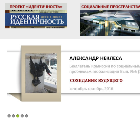
1
2
3
4
5