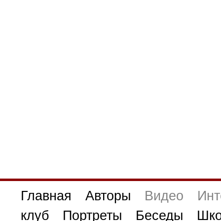
Главная
Авторы
Видео
Инт
клуб
Портреты
Беседы
Шко