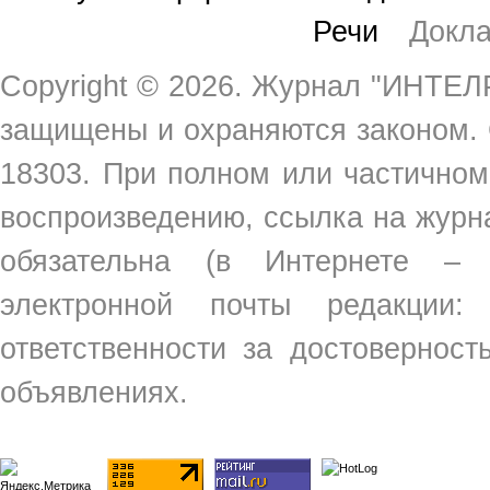
Речи
Докл
Copyright ©
2026. Журнал "ИНТЕЛР
защищены и охраняются законом.
18303. При полном или частичном
воспроизведению, ссылка на жур
обязательна (в Интернете –
электронной почты редакции
ответственности за достовернос
объявлениях.