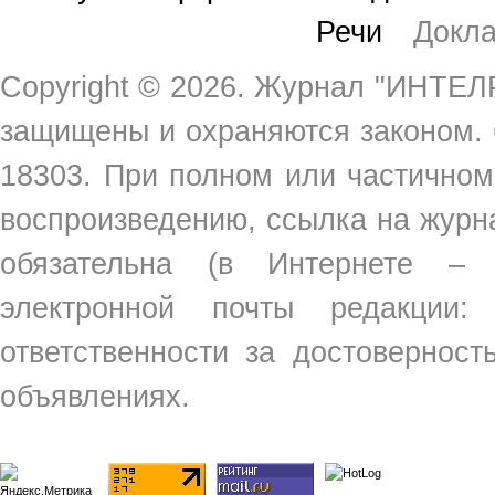
Речи
Докл
Copyright ©
2026. Журнал "ИНТЕЛР
защищены и охраняются законом.
18303. При полном или частичном
воспроизведению, ссылка на жур
обязательна (в Интернете –
электронной почты редакции
ответственности за достовернос
объявлениях.