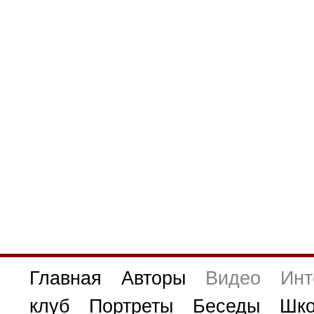
Главная
Авторы
Видео
Инт
клуб
Портреты
Беседы
Шко