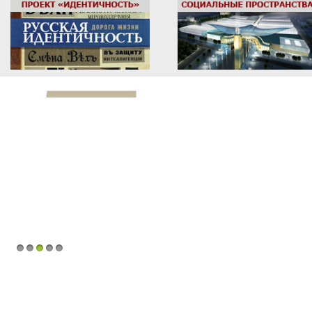
1
2
3
4
5