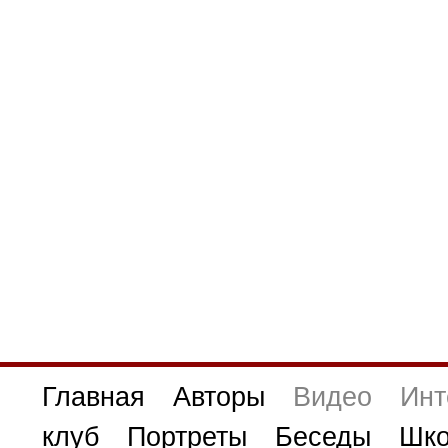
Главная
Авторы
Видео
Инт
клуб
Портреты
Беседы
Шко