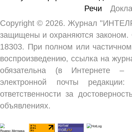
Речи
Докл
Copyright ©
2026. Журнал "ИНТЕЛР
защищены и охраняются законом.
18303. При полном или частичном
воспроизведению, ссылка на жур
обязательна (в Интернете –
электронной почты редакции
ответственности за достовернос
объявлениях.