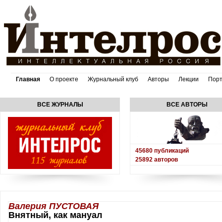
Главная
О проекте
Журнальный клуб
Авторы
Лекции
Пор
ВСЕ ЖУРНАЛЫ
ВСЕ АВТОРЫ
45680
публикаций
25892
авторов
Валерия ПУСТОВАЯ
Внятный, как мануал