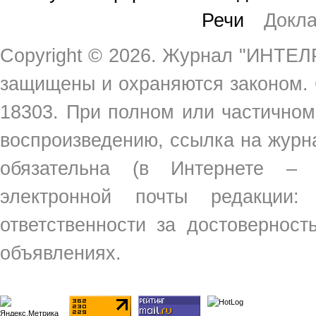
Речи
Докл
Copyright ©
2026. Журнал "ИНТЕЛР
защищены и охраняются законом.
18303. При полном или частичном
воспроизведению, ссылка на жур
обязательна (в Интернете –
электронной почты редакции
ответственности за достовернос
объявлениях.