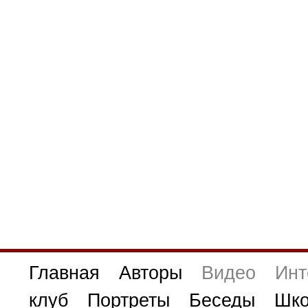
Главная
Авторы
Видео
Инт
клуб
Портреты
Беседы
Шко