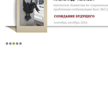
1
2
3
4
5