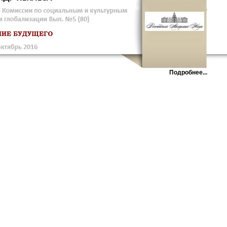
Подробнее...