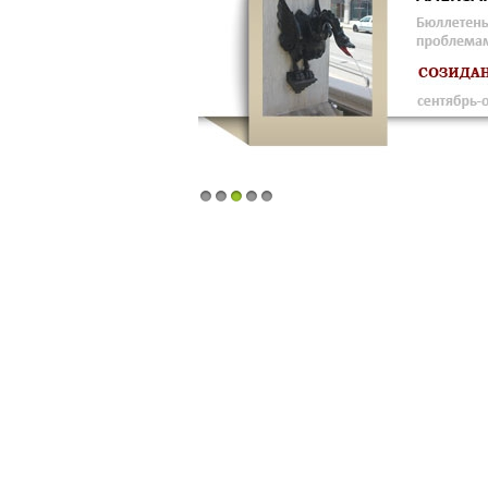
1
2
3
4
5