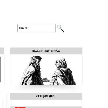
ПОДДЕРЖИТЕ НАС
ЛЕКЦИЯ ДНЯ