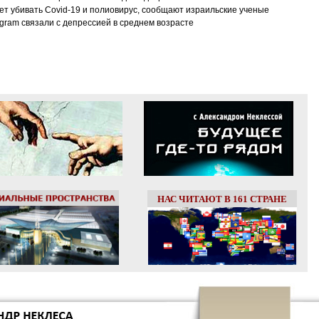
т убивать Covid-19 и полиовирус, сообщают израильские ученые
tagram связали с депрессией в среднем возрасте
НАС ЧИТАЮТ В 161 СТРАНЕ