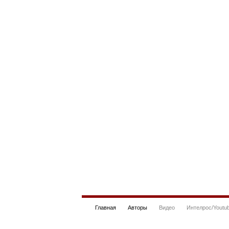
Главная
Авторы
Видео
Интелрос/Youtu