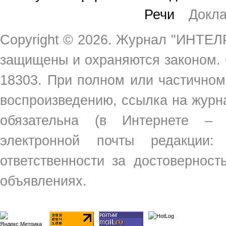
Речи
Докл
Copyright ©
2026. Журнал "ИНТЕЛР
защищены и охраняются законом.
18303. При полном или частичном
воспроизведению, ссылка на жур
обязательна (в Интернете –
электронной почты редакции
ответственности за достовернос
объявлениях.