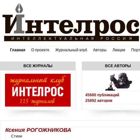
Главная
О проекте
Журнальный клуб
Авторы
Лекции
Пор
ВСЕ ЖУРНАЛЫ
ВСЕ АВТОРЫ
45680
публикаций
25892
авторов
Ксения РОГОЖНИКОВА
Стихи