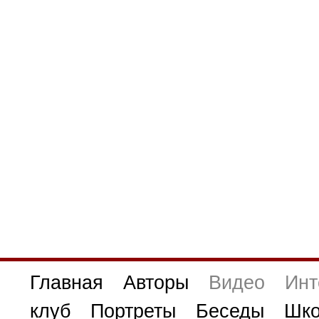
Главная
Авторы
Видео
Инт
клуб
Портреты
Беседы
Шко