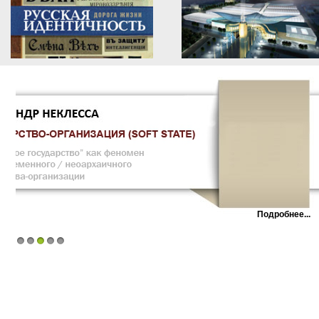
1
2
3
4
5