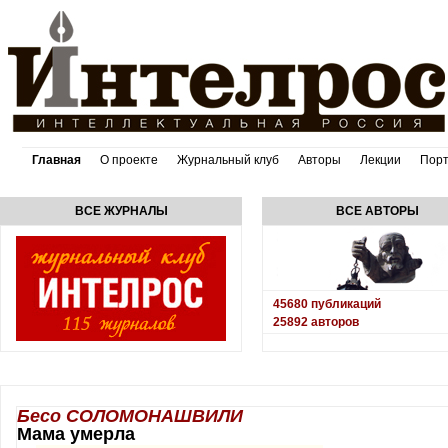
Главная
О проекте
Журнальный клуб
Авторы
Лекции
Пор
ВСЕ ЖУРНАЛЫ
ВСЕ АВТОРЫ
45680
публикаций
25892
авторов
Бесо СОЛОМОНАШВИЛИ
Мама умерла