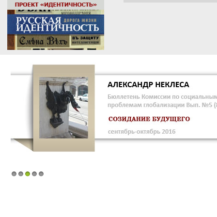
1
2
3
4
5