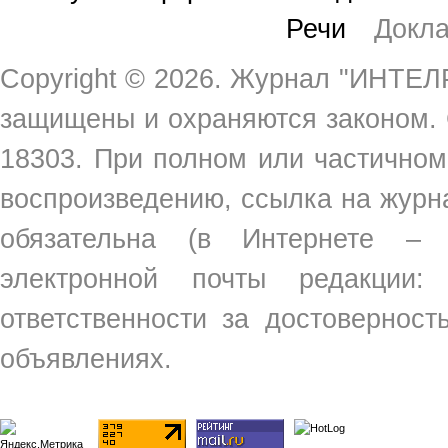
Речи
Докл
Copyright ©
2026. Журнал "ИНТЕЛР
защищены и охраняются законом.
18303. При полном или частичном
воспроизведению, ссылка на жур
обязательна (в Интернете –
электронной почты редакции
ответственности за достовернос
объявлениях.