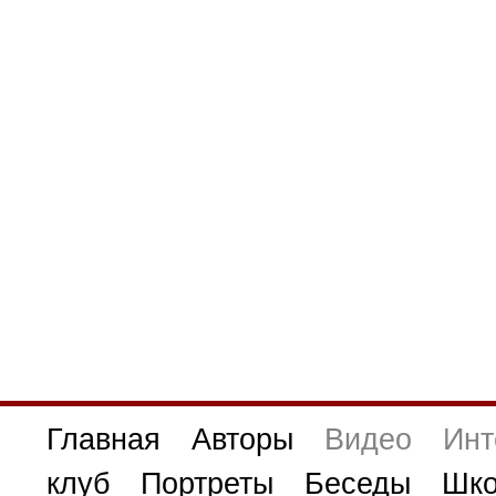
Главная
Авторы
Видео
Инт
клуб
Портреты
Беседы
Шко