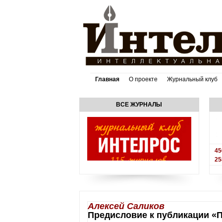
Главная
О проекте
Журнальный клуб
ВСЕ ЖУРНАЛЫ
45
25
Алексей Саликов
Предисловие к публикации «