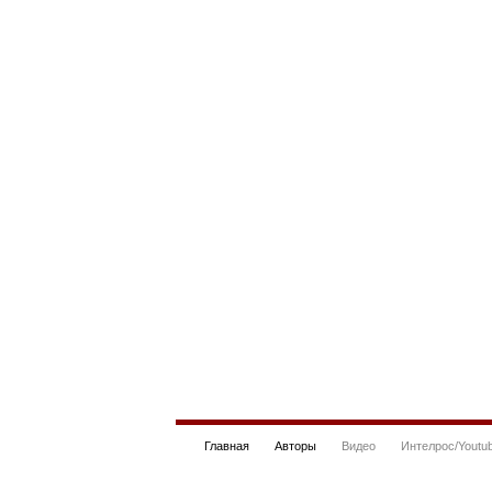
Главная
Авторы
Видео
Интелрос/Youtu