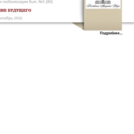
Подробнее...