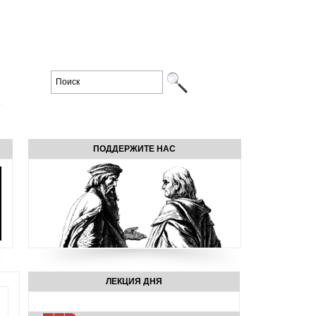
ПОДДЕРЖИТЕ НАС
ЛЕКЦИЯ ДНЯ