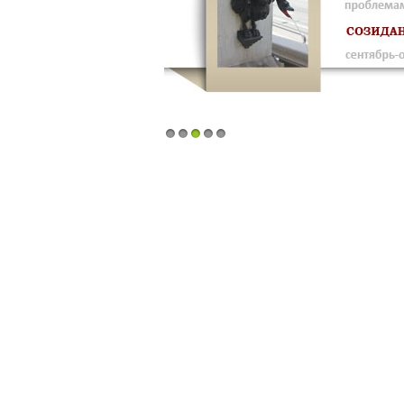
1
2
3
4
5