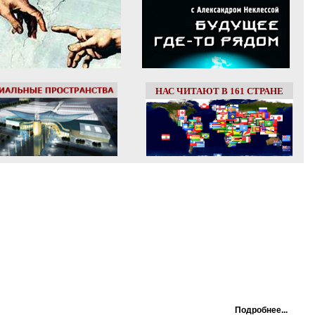
НАС ЧИТАЮТ В 161 СТРАНЕ
Подробнее...