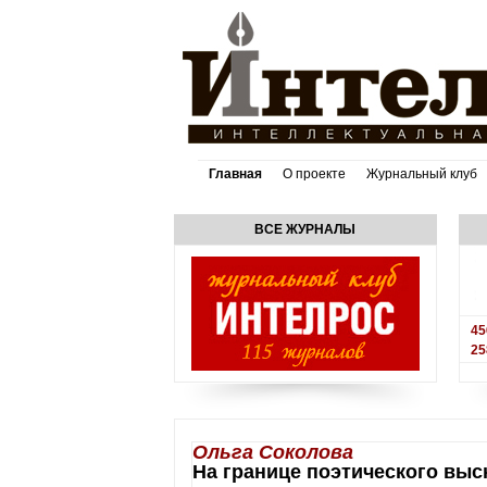
Главная
О проекте
Журнальный клуб
ВСЕ ЖУРНАЛЫ
45
25
Ольга Соколова
На границе поэтического выс