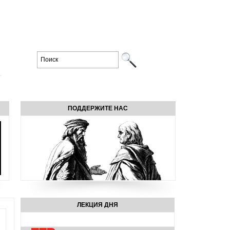
ПОДДЕРЖИТЕ НАС
ЛЕКЦИЯ ДНЯ