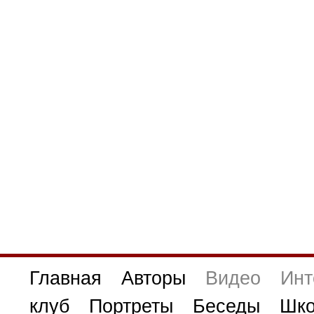
Главная
Авторы
Видео
Инт
клуб
Портреты
Беседы
Шко