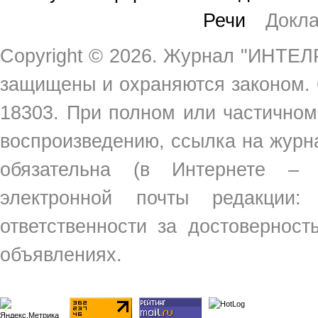
Речи
Докл
Copyright ©
2026. Журнал "ИНТЕЛР
защищены и охраняются законом.
18303. При полном или частичном
воспроизведению, ссылка на жур
обязательна (в Интернете –
электронной почты редакции
ответственности за достовернос
объявлениях.