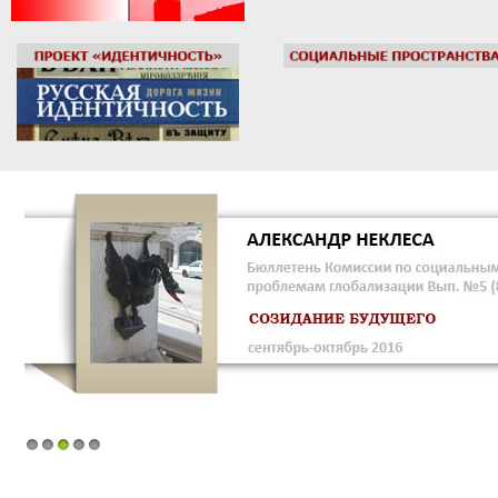
1
2
3
4
5