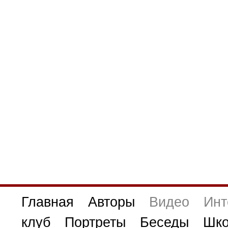
Главная
Авторы
Видео
Инт
клуб
Портреты
Беседы
Шко