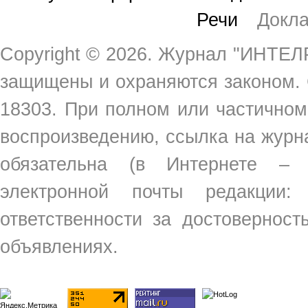
Речи
Докл
Copyright ©
2026. Журнал "ИНТЕЛР
защищены и охраняются законом.
18303. При полном или частичном
воспроизведению, ссылка на жур
обязательна (в Интернете –
электронной почты редакции
ответственности за достовернос
объявлениях.