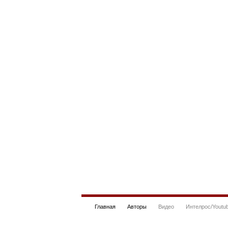
Главная
Авторы
Видео
Интелрос/Youtu