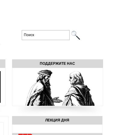
ПОДДЕРЖИТЕ НАС
ЛЕКЦИЯ ДНЯ