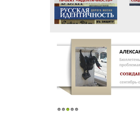
1
2
3
4
5