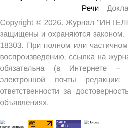
Речи
Докл
Copyright ©
2026. Журнал "ИНТЕЛР
защищены и охраняются законом.
18303. При полном или частичном
воспроизведению, ссылка на жур
обязательна (в Интернете –
электронной почты редакции
ответственности за достовернос
объявлениях.