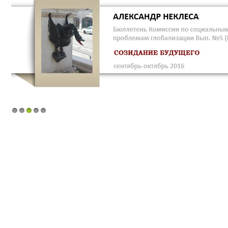
1
2
3
4
5