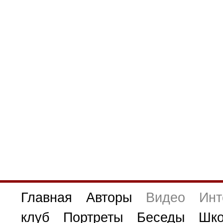
Главная
Авторы
Видео
Инт
клуб
Портреты
Беседы
Шко