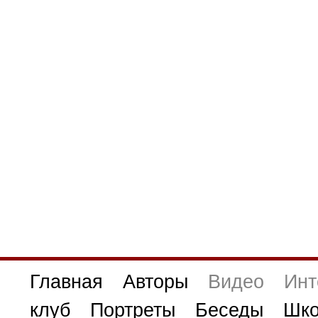
Главная
Авторы
Видео
Инт
клуб
Портреты
Беседы
Шко