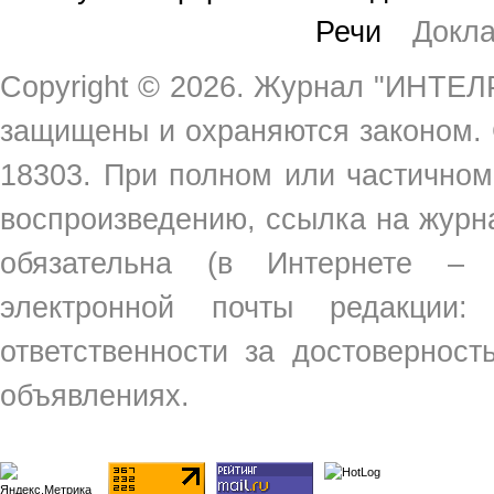
Речи
Докл
Copyright ©
2026. Журнал "ИНТЕЛР
защищены и охраняются законом.
18303. При полном или частичном
воспроизведению, ссылка на жур
обязательна (в Интернете –
электронной почты редакции
ответственности за достовернос
объявлениях.