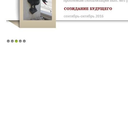
1
2
3
4
5