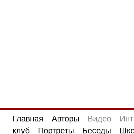
Главная
Авторы
Видео
Инт
клуб
Портреты
Беседы
Шко