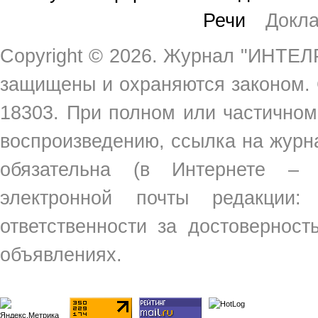
Речи
Докл
Copyright ©
2026. Журнал "ИНТЕЛР
защищены и охраняются законом.
18303. При полном или частичном
воспроизведению, ссылка на жур
обязательна (в Интернете –
электронной почты редакции
ответственности за достовернос
объявлениях.