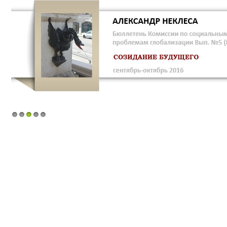
1
2
3
4
5