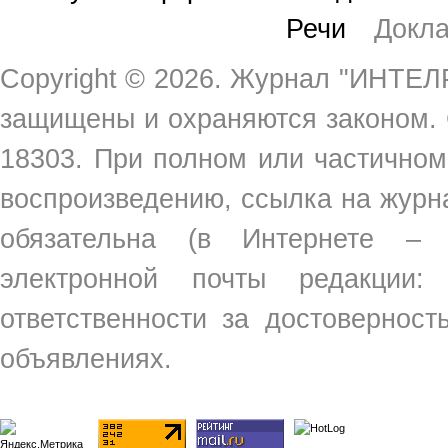
Речи
Докл
Copyright ©
2026. Журнал "ИНТЕЛР
защищены и охраняются законом.
18303. При полном или частичном
воспроизведению, ссылка на жур
обязательна (в Интернете –
электронной почты редакции
ответственности за достовернос
объявлениях.