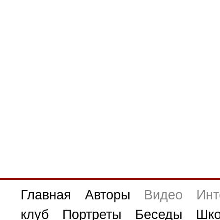
Главная
Авторы
Видео
Инт
клуб
Портреты
Беседы
Шко