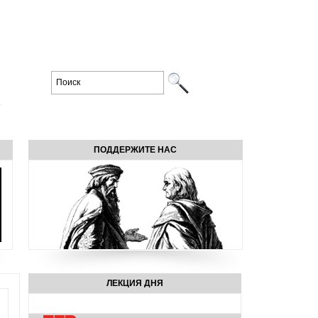
ПОДДЕРЖИТЕ НАС
ЛЕКЦИЯ ДНЯ