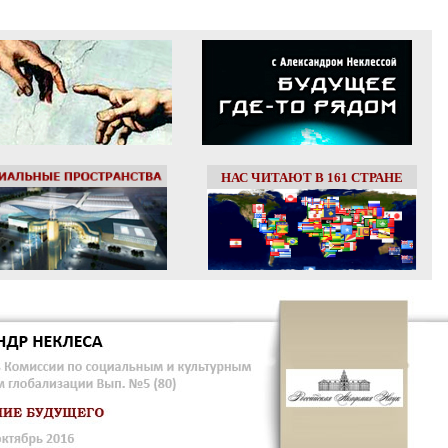
НАС ЧИТАЮТ В 161 СТРАНЕ