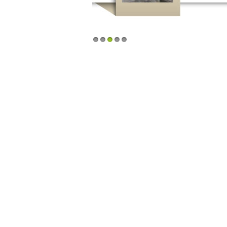
1
2
3
4
5