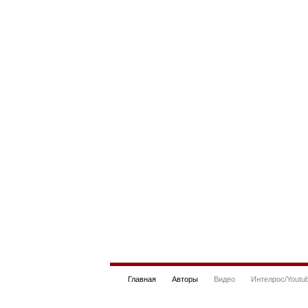
Главная
Авторы
Видео
Интелрос/Youtu