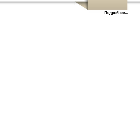
Подробнее...