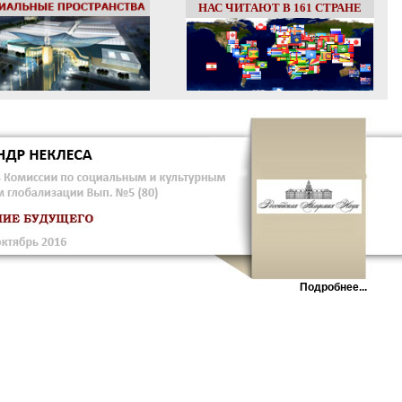
НАС ЧИТАЮТ В 161 СТРАНЕ
Подробнее...